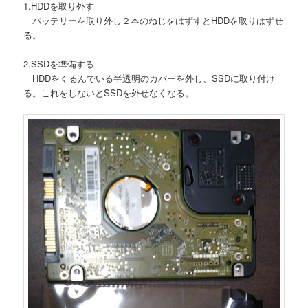
1.HDDを取り外す
バッテリーを取り外し２本のねじをはずすとHDDを取りはずせ
る。
2.SSDを準備する
HDDをくるんでいる半透明のカバーを外し、SSDに取り付け
る。これをしないとSSDを外せなくなる。