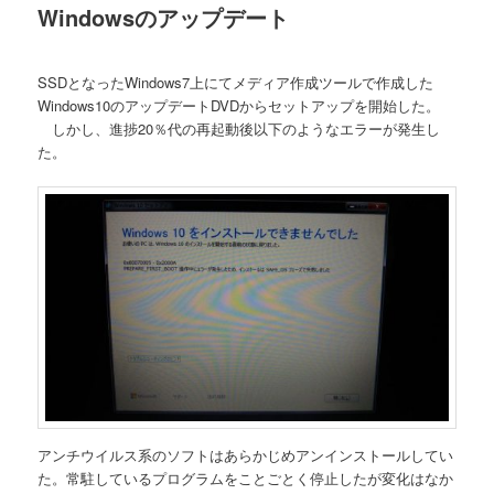
Windowsのアップデート
SSDとなったWindows7上にてメディア作成ツールで作成した
Windows10のアップデートDVDからセットアップを開始した。
しかし、進捗20％代の再起動後以下のようなエラーが発生し
た。
アンチウイルス系のソフトはあらかじめアンインストールしてい
た。常駐しているプログラムをことごとく停止したが変化はなか