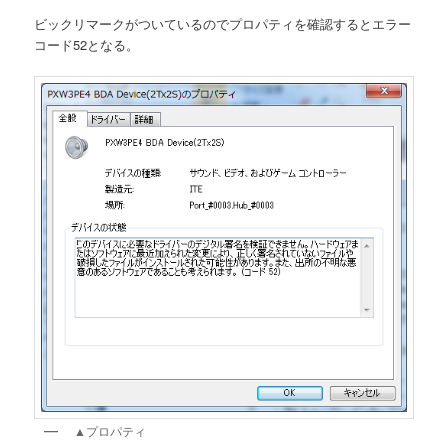
ビックリマークがついているのでプロパティを確認するとエラー
コード52となる。
▲プロパティ