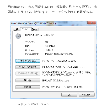
Windows7でこれを回避するには、起動時にF8キーを押下し、未
署名のドライバを有効にするモードで立ち上げる必要がある。
▲ドライバのバージョン