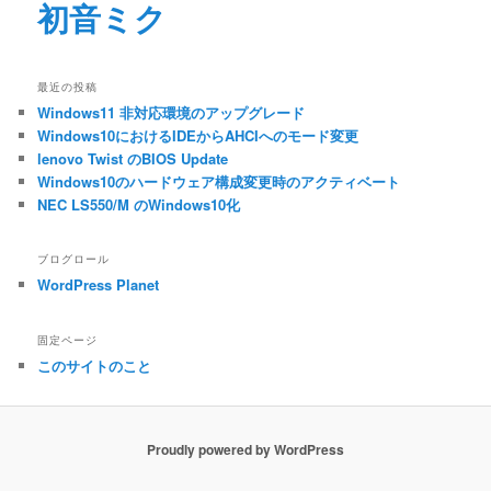
初音ミク
最近の投稿
Windows11 非対応環境のアップグレード
Windows10におけるIDEからAHCIへのモード変更
lenovo Twist のBIOS Update
Windows10のハードウェア構成変更時のアクティベート
NEC LS550/M のWindows10化
ブログロール
WordPress Planet
固定ページ
このサイトのこと
Proudly powered by WordPress