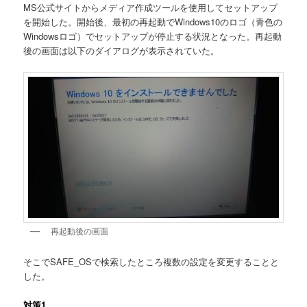
MS公式サイトからメディア作成ツールを使用してセットアップ
を開始した。開始後、最初の再起動でWindows10のロゴ（青色の
Windowsロゴ）でセットアップが停止する状況となった。再起動
後の画面は以下のダイアログが表示されていた。
再起動後の画面
そこでSAFE_OSで検索したところ複数の設定を変更することと
した。
対策1