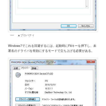
▲プロパティ
Windows7でこれを回避するには、起動時にF8キーを押下し、未
署名のドライバを有効にするモードで立ち上げる必要がある。