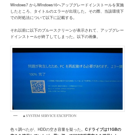
Windows7 からWIndows10へアップグレードインストールを実施
したところ、タイトルのエラーが出現した。その際、当該環境下
での対処法について以下に記載する。
それ以前に以下のブルースクリーンが表示されて、アップグレー
ドインストールが終了してしまった。以下の画像。
▲SYSTEM SERVICE EXCEPTION
色々調べたが、HDDの空き容量を疑った。
Cドライブは11GBの