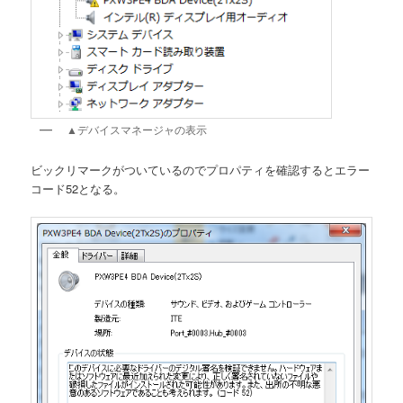
▲デバイスマネージャの表示
ビックリマークがついているのでプロパティを確認するとエラー
コード52となる。