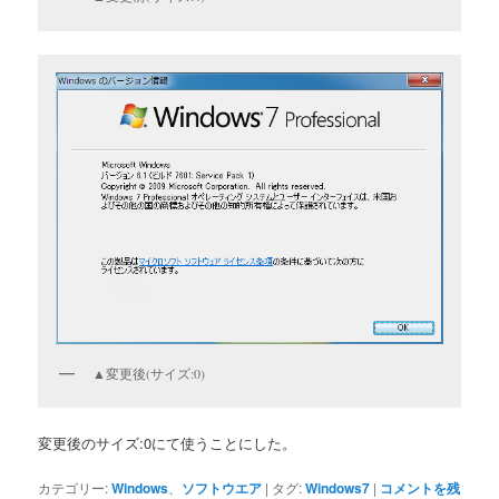
▲変更後(サイズ:0)
変更後のサイズ:0にて使うことにした。
カテゴリー:
Windows
、
ソフトウエア
|
タグ:
Windows7
|
コメントを残