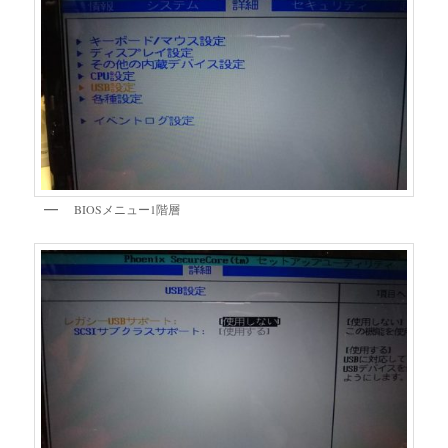
BIOSメニュー1階層