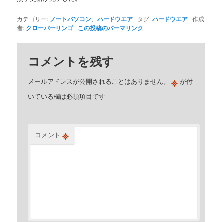
カテゴリー:
ノートパソコン
、
ハードウエア
タグ:
ハードウエア
作成
者:
クローバーリンゴ
この投稿のパーマリンク
コメントを残す
※
メールアドレスが公開されることはありません。
が付
いている欄は必須項目です
※
コメント