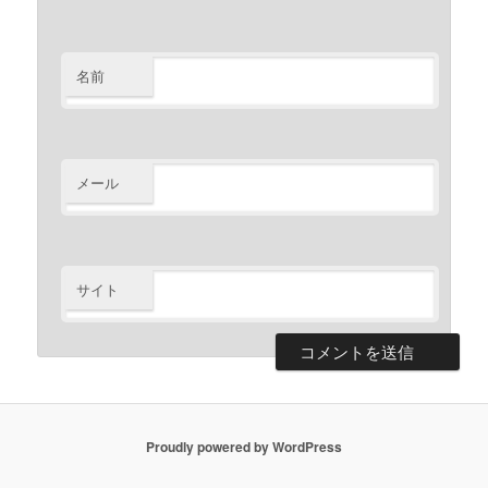
名前
メール
サイト
Proudly powered by WordPress