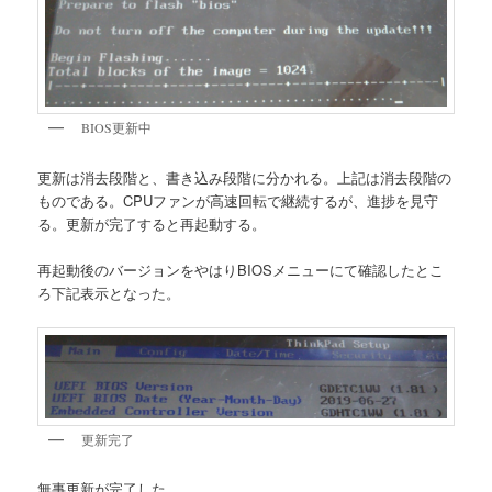
BIOS更新中
更新は消去段階と、書き込み段階に分かれる。上記は消去段階の
ものである。CPUファンが高速回転で継続するが、進捗を見守
る。更新が完了すると再起動する。
再起動後のバージョンをやはりBIOSメニューにて確認したとこ
ろ下記表示となった。
更新完了
無事更新が完了した。