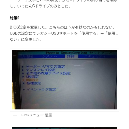
し、いったんCドライブのみとした。
対策2
BIOS設定を変更した。こちらのほうが有効なのかもしれない。
USBの設定にてレガシーUSBサポートを「使用する」→「使用し
ない」に変更した。
BIOSメニュー1階層