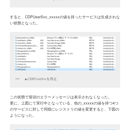
すると、CDPUserSvc_xxxxxの値を持ったサービスは生成されな
い状態となった。
▲CDPUserSvcを停止
この状態で冒頭のエラーメッセージは表示されなくなった。
更に、上図にて実行中となっている、他の_xxxxxの値を持つ4つ
のサービスに対して同様にレジストリの値を変更すると、下図の
ようになった。