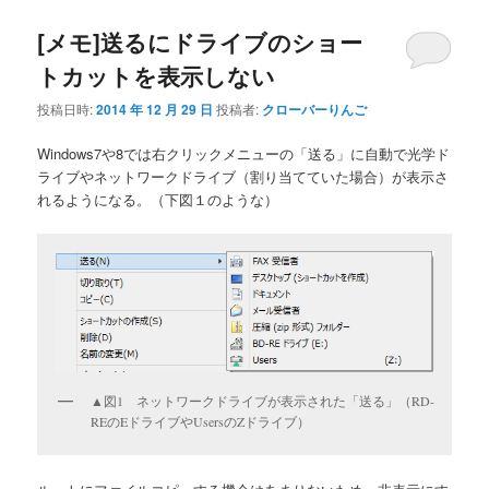
[メモ]送るにドライブのショー
トカットを表示しない
投稿日時:
2014 年 12 月 29 日
投稿者:
クローバーりんご
Windows7や8では右クリックメニューの「送る」に自動で光学ド
ライブやネットワークドライブ（割り当てていた場合）が表示さ
れるようになる。（下図１のような）
▲図1 ネットワークドライブが表示された「送る」（RD-
REのEドライブやUsersのZドライブ）