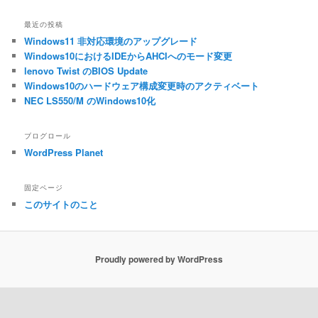
最近の投稿
Windows11 非対応環境のアップグレード
Windows10におけるIDEからAHCIへのモード変更
lenovo Twist のBIOS Update
Windows10のハードウェア構成変更時のアクティベート
NEC LS550/M のWindows10化
ブログロール
WordPress Planet
固定ページ
このサイトのこと
Proudly powered by WordPress