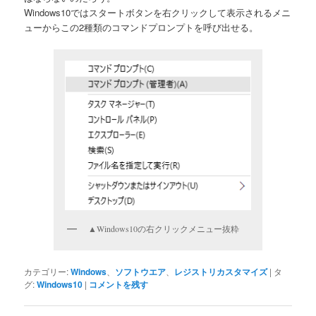
Windows10ではスタートボタンを右クリックして表示されるメニ
ューからこの2種類のコマンドプロンプトを呼び出せる。
▲Windows10の右クリックメニュー抜粋
カテゴリー:
Windows
、
ソフトウエア
、
レジストリカスタマイズ
|
タ
グ:
Windows10
|
コメントを残す