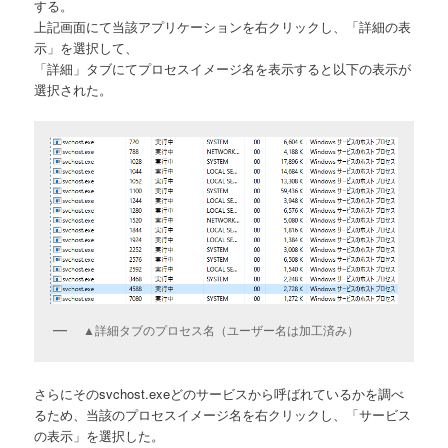
する。
上記画面にて当該アプリケーションを右クリックし、「詳細の表
示」を選択して、
「詳細」タブにてプロセスイメージ名を表示すると以下の表示が
選択された。
▲詳細タブのプロセス名（ユーザー名は加工済み）
さらにそのsvchost.exeどのサービスから呼ばれているかを調べ
るため、当該のプロセスイメージ名を右クリックし、「サービス
の表示」を選択した。