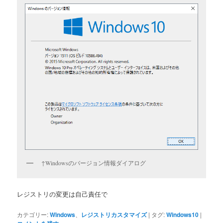
↑Windowsのバージョン情報ダイアログ
レジストリの変更は自己責任で
カテゴリー:
Windows
、
レジストリカスタマイズ
|
タグ:
Windows10
|