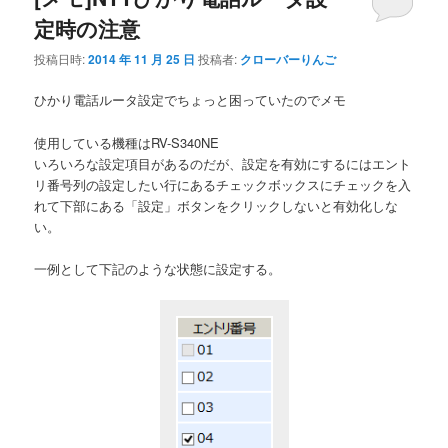
定時の注意
投稿日時:
2014 年 11 月 25 日
投稿者:
クローバーりんご
ひかり電話ルータ設定でちょっと困っていたのでメモ
使用している機種はRV-S340NE
いろいろな設定項目があるのだが、設定を有効にするにはエント
リ番号列の設定したい行にあるチェックボックスにチェックを入
れて下部にある「設定」ボタンをクリックしないと有効化しな
い。
一例として下記のような状態に設定する。