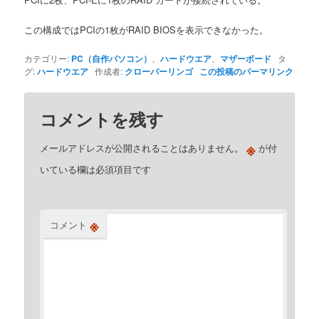
この構成ではPCIの1枚がRAID BIOSを表示できなかった。
カテゴリー:
PC（自作パソコン）
、
ハードウエア
、
マザーボード
タ
グ:
ハードウエア
作成者:
クローバーリンゴ
この投稿のパーマリンク
コメントを残す
※
メールアドレスが公開されることはありません。
が付
いている欄は必須項目です
※
コメント