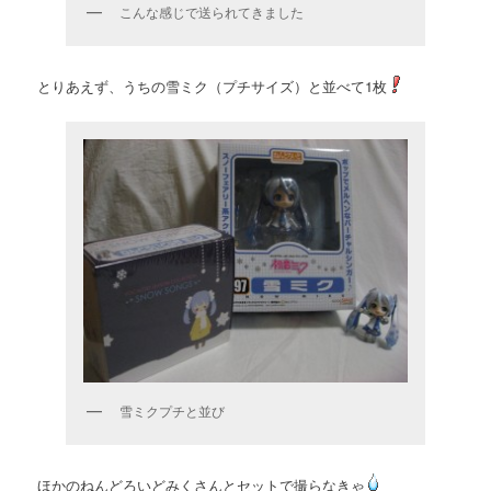
こんな感じで送られてきました
とりあえず、うちの雪ミク（プチサイズ）と並べて1枚
雪ミクプチと並び
ほかのねんどろいどみくさんとセットで撮らなきゃ