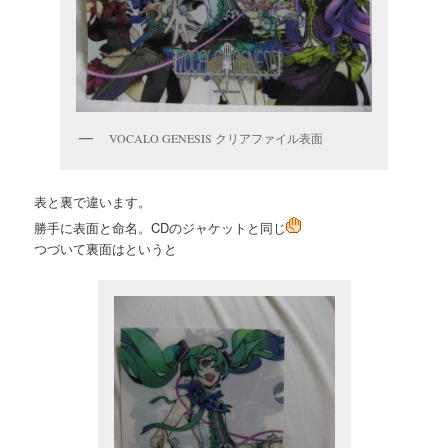
VOCALO GENESIS クリアファイル表面
表と裏で違います。
勝手に表面と命名。CDのジャケットと同じ
つづいて裏面はというと