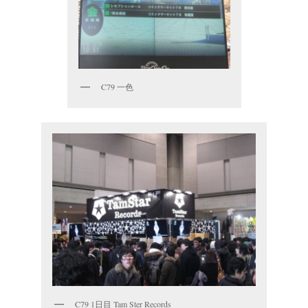
C79 一色
C79 1日目 Tam Ster Records