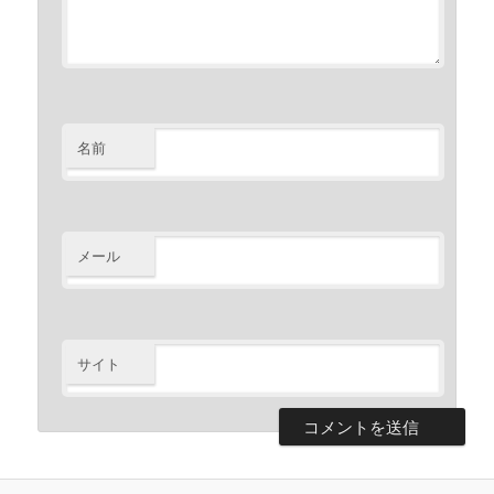
名前
メール
サイト