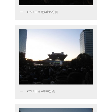
C79 1日目 朝6時15分頃
C79 1日目 6時40分頃