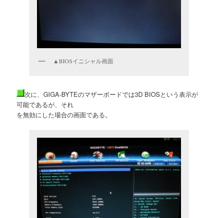
▲BIOSイニシャル画面
次に、GIGA-BYTEのマザーボードでは3D BIOSという表示が
可能であるが、それ
を無効にした場合の画面である。