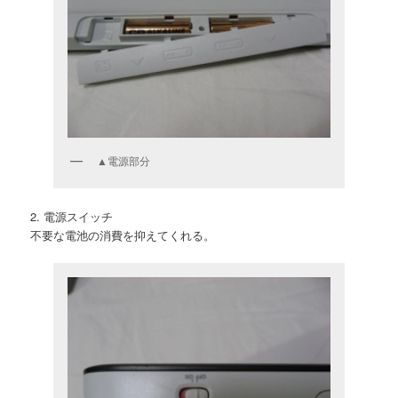
▲電源部分
2. 電源スイッチ
不要な電池の消費を抑えてくれる。