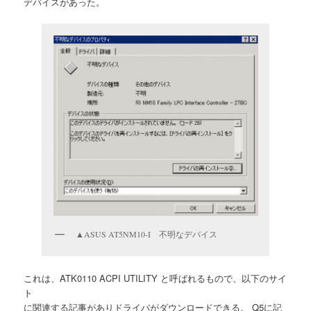
デバイスがあった。
▲ASUS AT5NM10-I 不明なデバイス
これは、ATK0110 ACPI UTILITY と呼ばれるもので、以下のサイ
ト
に関連する記事がありドライバがダウンロードできる。 Q5に記